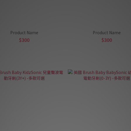
Product Name
Product Name
$300
$300