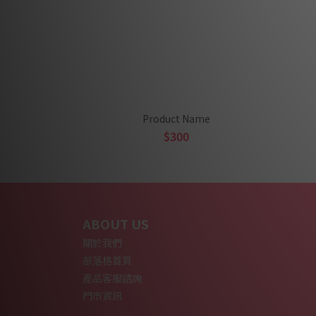
Product Name
$300
ABOUT US
關於我們
部落格首頁
產品客服諮詢
門市資訊