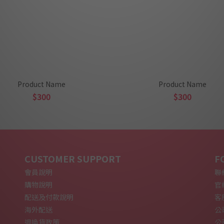
Product Name
Product Name
$300
$300
CUSTOMER SUPPORT
F
會員說明
聯絡
購物說明
官網
配送及付款說明
客
海外配送
公
退換貨政策
公