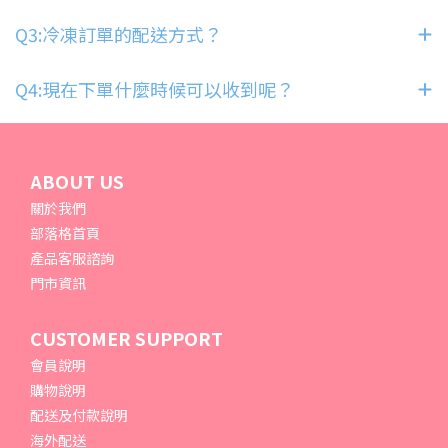
Q3:冷凍訂單的配送方式？
Q4:現在下單什麼時候可以收到呢？
ABOUT US
關於我們
部落格首頁
產品客服諮詢
門市資訊
CUSTOMER SUPPORT
會員說明
購物說明
配送及付款說明
海外配送