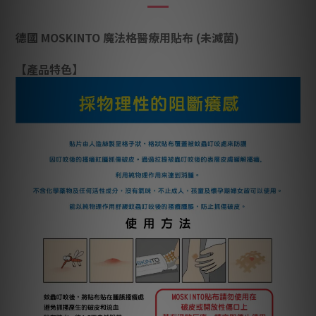
德國 MOSKINTO 魔法格醫療用貼布 (未滅菌)
【產品特色】