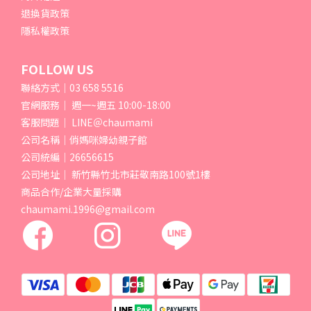
退換貨政策
隱私權政策
FOLLOW US
聯絡方式｜03 658 5516
官網服務｜ 週一~週五 10:00-18:00
客服問題｜ LINE＠chaumami
公司名稱｜俏媽咪婦幼親子館
公司統編｜26656615
公司地址｜ 新竹縣竹北市莊敬南路100號1樓
商品合作/企業大量採購
chaumami.1996@gmail.com