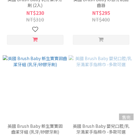
刷 (2入)
齒器
NT$230
NT$295
NT$310
NT$400
售完
英國 Brush Baby 新生寶寶固
英國 Brush Baby 嬰兒口腔/乳
齒潔牙組 (乳牙/矽膠牙刷)
牙清潔手指棉巾 -多款可選