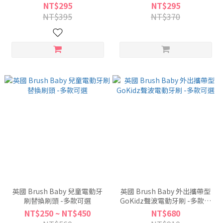
NT$295
NT$295
NT$395
NT$370
英國 Brush Baby 兒童電動牙
英國 Brush Baby 外出攜帶型
刷替換刷頭 -多款可選
GoKidz聲波電動牙刷 -多款可
選
NT$250 ~ NT$450
NT$680