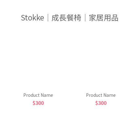
Stokke｜成長餐椅｜家居用品
Product Name
Product Name
$300
$300