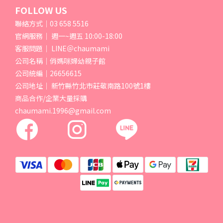
FOLLOW US
聯絡方式｜03 658 5516
官網服務｜ 週一~週五 10:00-18:00
客服問題｜ LINE＠chaumami
公司名稱｜俏媽咪婦幼親子館
公司統編｜26656615
公司地址｜ 新竹縣竹北市莊敬南路100號1樓
商品合作/企業大量採購
chaumami.1996@gmail.com