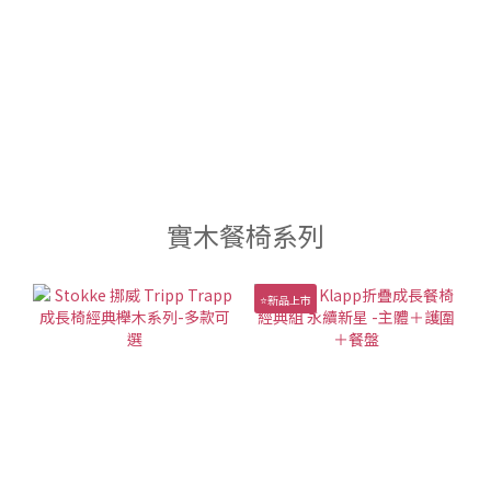
實木餐椅系列
⭐新品上市