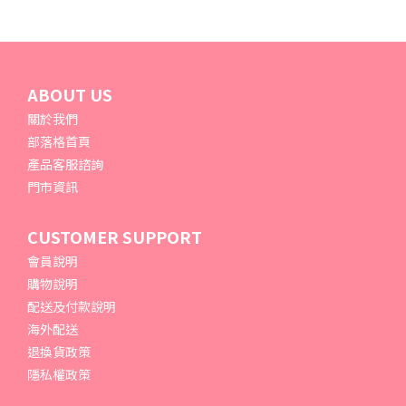
ABOUT US
關於我們
部落格首頁
產品客服諮詢
門市資訊
CUSTOMER SUPPORT
會員說明
購物說明
配送及付款說明
海外配送
退換貨政策
隱私權政策