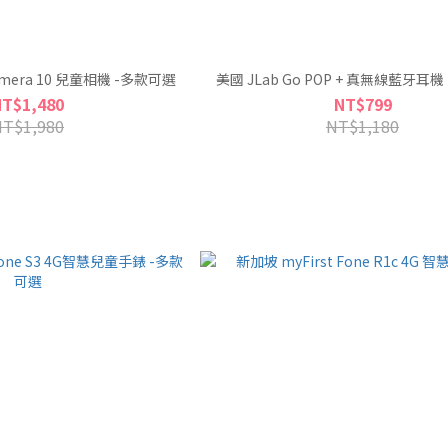
amera 10 兒童相機 -多款可選
美國 JLab Go POP + 真無線藍牙耳
NT$1,480
NT$799
NT$1,980
NT$1,180