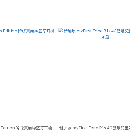
Lab Edition 降噪真無線藍牙耳機
新加坡 myFirst Fone R1s 4G智慧兒