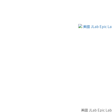
美國 JLab Epic 