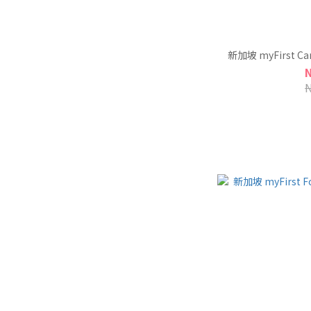
新加坡 myFirst C