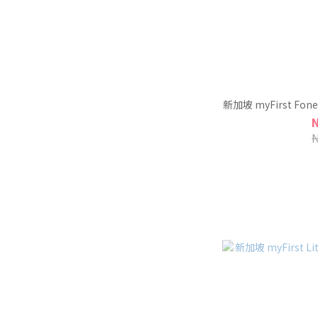
新加坡 myFirst Fo