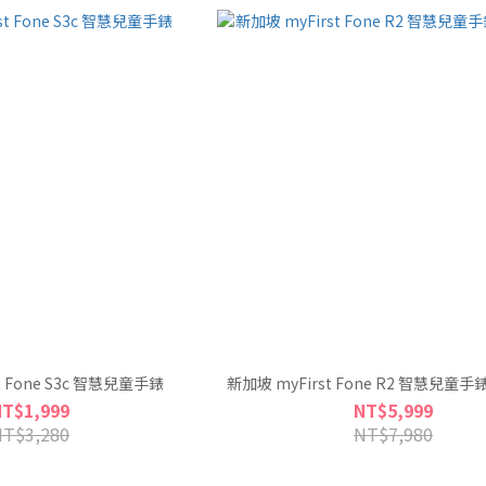
t Fone S3c 智慧兒童手錶
新加坡 myFirst Fone R2 智慧兒童
NT$1,999
NT$5,999
NT$3,280
NT$7,980