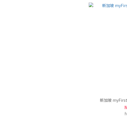
新加坡 myFirs