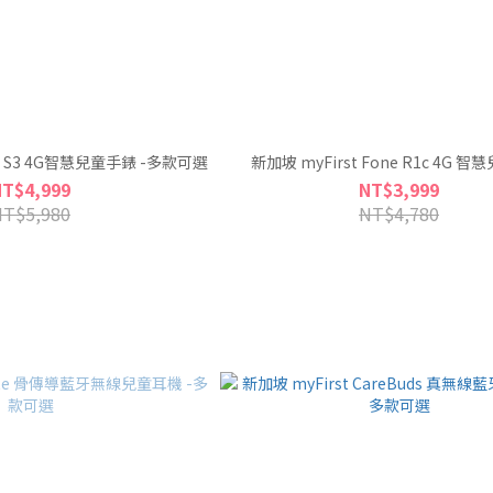
ne S3 4G智慧兒童手錶 -多款可選
新加坡 myFirst Fone R1c 4G 
NT$4,999
NT$3,999
NT$5,980
NT$4,780