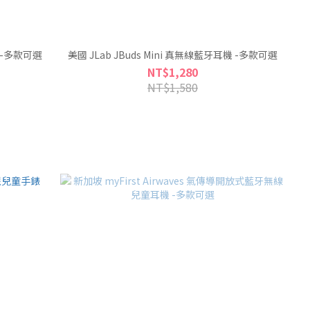
機 -多款可選
美國 JLab JBuds Mini 真無線藍牙耳機 -多款可選
NT$1,280
NT$1,580