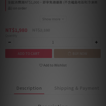
全館消費滿NT$1,000，即享免運優惠 (不含離島地區和冷凍商
品) on order
Show more
NT$1,980
NT$2,180
Quantity
ADD TO CART
BUY NOW
Add to Wishlist
Description
Shipping & Payment