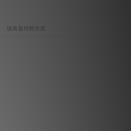
送貨及付款方式