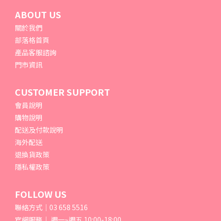
ABOUT US
關於我們
部落格首頁
產品客服諮詢
門市資訊
CUSTOMER SUPPORT
會員說明
購物說明
配送及付款說明
海外配送
退換貨政策
隱私權政策
FOLLOW US
聯絡方式｜03 658 5516
官網服務｜ 週一~週五 10:00-18:00