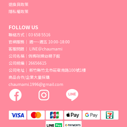
退換貨政策
隱私權政策
FOLLOW US
聯絡方式｜03 658 5516
官網服務｜ 週一~週五 10:00-18:00
客服問題｜ LINE＠chaumami
公司名稱｜俏媽咪婦幼親子館
公司統編｜26656615
公司地址｜ 新竹縣竹北市莊敬南路100號1樓
商品合作/企業大量採購
chaumami.1996@gmail.com