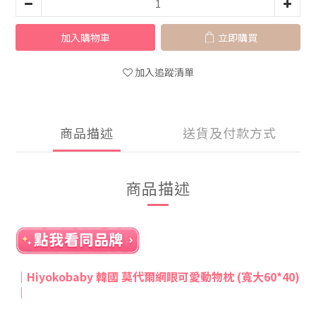
加入購物車
立即購買
加入追蹤清單
商品描述
送貨及付款方式
商品描述
｜
Hiyokobaby 韓國 莫代爾網眼可愛動物枕 (寬大60*40)
｜