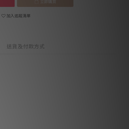
立即購買
加入追蹤清單
送貨及付款方式