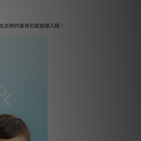
在炎熱的夏夜也能安穩入眠。