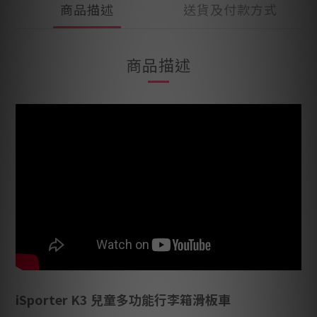
商品描述
送貨及付款方式
商品描述
iSporter K3 兒童多功能行李箱滑板車