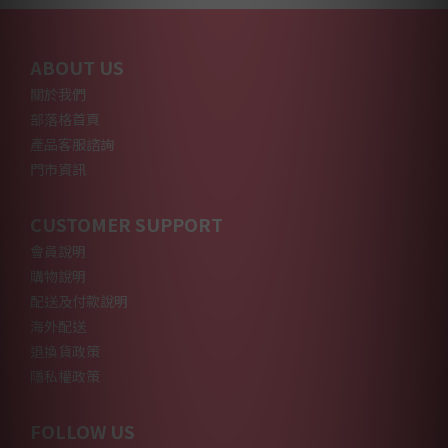
ABOUT US
關於我們
部落格首頁
產品客服諮詢
門市資訊
CUSTOMER SUPPORT
會員說明
購物說明
配送及付款說明
海外配送
退換貨政策
隱私權政策
FOLLOW US