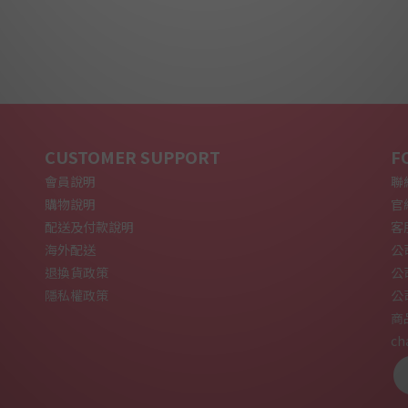
CUSTOMER SUPPORT
F
會員說明
聯絡
購物說明
官網
配送及付款說明
客
海外配送
公
退換貨政策
公
隱私權政策
公
商
ch