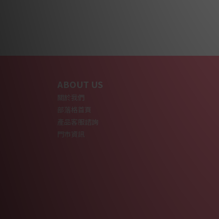
ABOUT US
關於我們
部落格首頁
產品客服諮詢
門市資訊