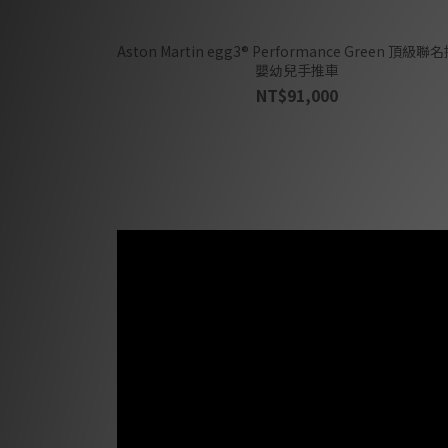
Aston Martin egg3® Performance Green 頂級聯
嬰幼兒手推車
NT$91,000