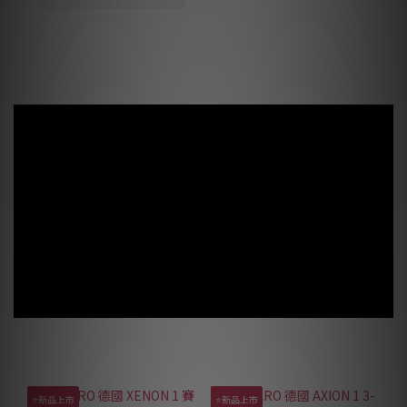
⭐新品上市
⭐新品上市