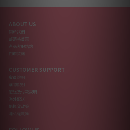
ABOUT US
關於我們
部落格首頁
產品客服諮詢
門市資訊
CUSTOMER SUPPORT
會員說明
購物說明
配送及付款說明
海外配送
退換貨政策
隱私權政策
FOLLOW US