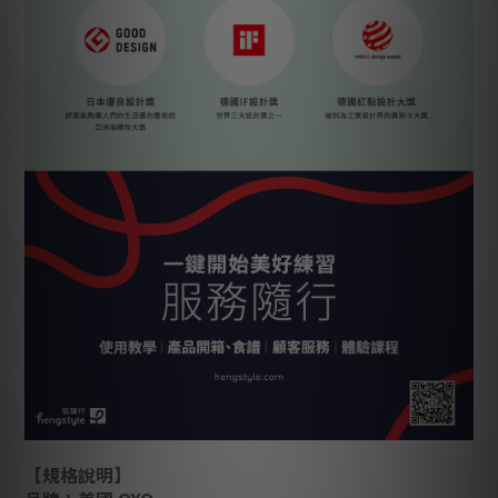
【規格說明】