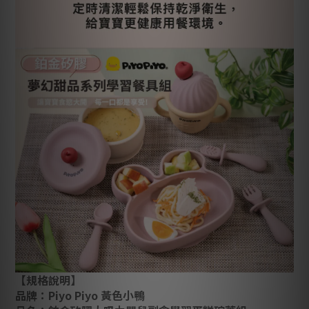
【規格說明】
品牌：Piyo Piyo 黃色小鴨