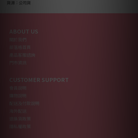
貨源：公司貨
ABOUT US
關於我們
部落格首頁
產品客服諮詢
門市資訊
CUSTOMER SUPPORT
會員說明
購物說明
配送及付款說明
海外配送
退換貨政策
隱私權政策