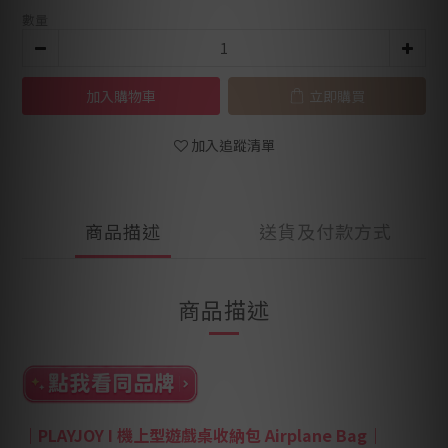
數量
加入購物車
立即購買
加入追蹤清單
商品描述
送貨及付款方式
商品描述
｜
PLAYJOY I 機上型遊戲桌收納包 Airplane Bag
｜