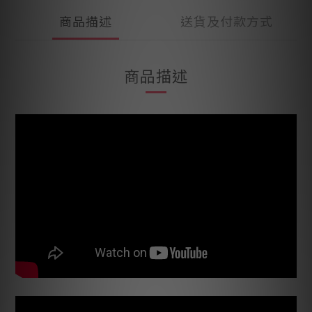
商品描述
送貨及付款方式
商品描述