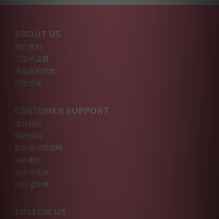
ABOUT US
關於我們
部落格首頁
產品客服諮詢
門市資訊
CUSTOMER SUPPORT
會員說明
購物說明
配送及付款說明
海外配送
退換貨政策
隱私權政策
FOLLOW US