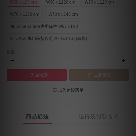
W60 x L90 cm
W60 x L120 cm
W70 x L120 cm
W70 x L130 cm
W70 x L140 cm
Nuna Sena aire專用床墊 W67 x L93
STOKKE 專用床墊(V3) W70 x L137(新款)
數量
加入購物車
立即購買
加入追蹤清單
商品描述
送貨及付款方式