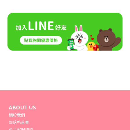
ABOUT US
關於我們
部落格首頁
產品客服諮詢