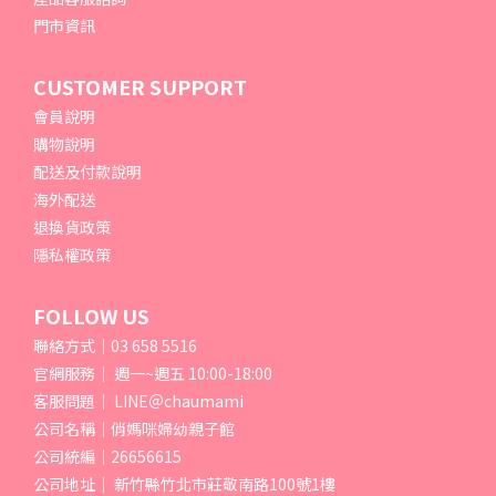
門市資訊
CUSTOMER SUPPORT
會員說明
購物說明
配送及付款說明
海外配送
退換貨政策
隱私權政策
FOLLOW US
聯絡方式｜03 658 5516
官網服務｜ 週一~週五 10:00-18:00
客服問題｜ LINE＠chaumami
公司名稱｜俏媽咪婦幼親子館
公司統編｜26656615
公司地址｜ 新竹縣竹北市莊敬南路100號1樓