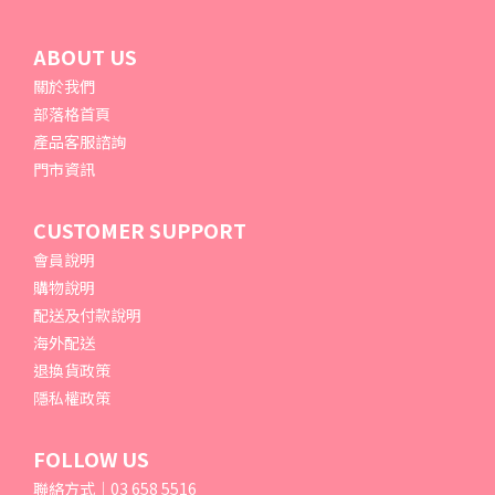
ABOUT US
關於我們
部落格首頁
產品客服諮詢
門市資訊
CUSTOMER SUPPORT
會員說明
購物說明
配送及付款說明
海外配送
退換貨政策
隱私權政策
FOLLOW US
聯絡方式｜03 658 5516