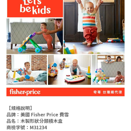
【規格說明】
品牌：
美國 Fisher Price 費雪
品名：
木製形狀分類積木盒
商檢字號：M31234