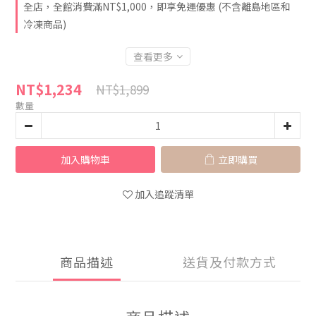
全店，全館消費滿NT$1,000，即享免運優惠 (不含離島地區和
冷凍商品)
查看更多
NT$1,234
NT$1,899
數量
加入購物車
立即購買
加入追蹤清單
商品描述
送貨及付款方式