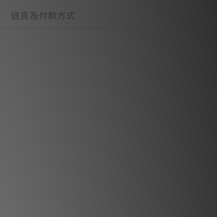
送貨及付款方式