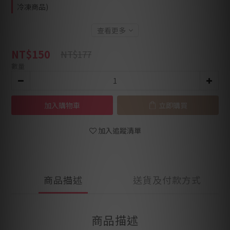
冷凍商品)
查看更多
NT$150
NT$177
數量
加入購物車
立即購買
加入追蹤清單
商品描述
送貨及付款方式
商品描述