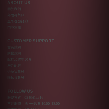
ABOUT US
關於我們
部落格首頁
產品客服諮詢
門市資訊
CUSTOMER SUPPORT
會員說明
購物說明
配送及付款說明
海外配送
退換貨政策
隱私權政策
FOLLOW US
聯絡方式｜03 658 5516
官網服務｜ 週一~週五 10:00-18:00