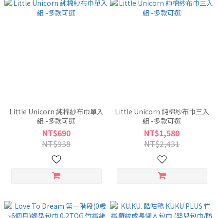
Little Unicorn 純棉紗布巾單入
Little Unicorn 純棉紗布巾三入
組 -多款可選
組 -多款可選
NT$690
NT$1,580
NT$938
NT$2,431