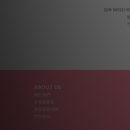
日本 NISSEI
ABOUT US
關於我們
部落格首頁
產品客服諮詢
門市資訊