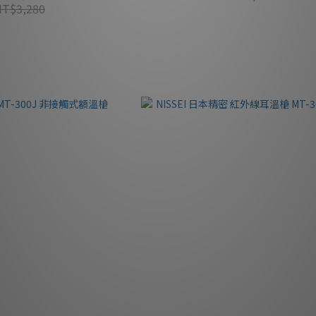
NT$3,280