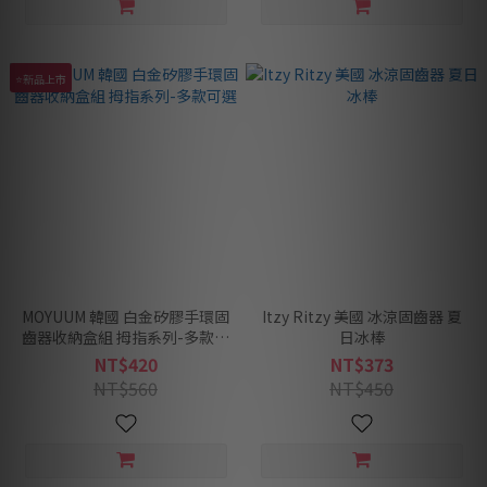
⭐新品上市
MOYUUM 韓國 白金矽膠手環固
Itzy Ritzy 美國 冰涼固齒器 夏
齒器收納盒組 拇指系列-多款可
日冰棒
選
NT$420
NT$373
NT$560
NT$450