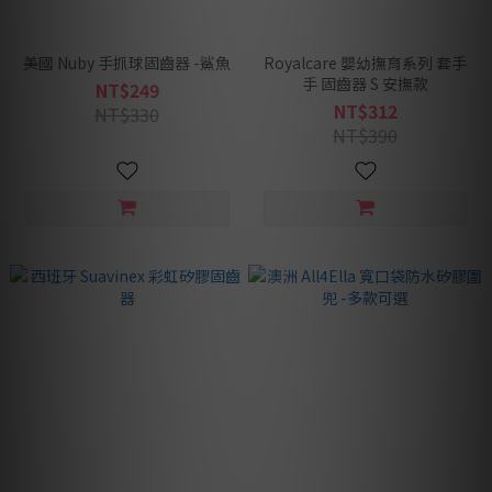
美國 Nuby 手抓球固齒器 -鯊魚
Royalcare 嬰幼撫育系列 套手
手 固齒器 S 安撫款
NT$249
NT$312
NT$330
NT$390