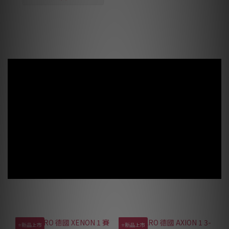
⭐新品上市
⭐新品上市