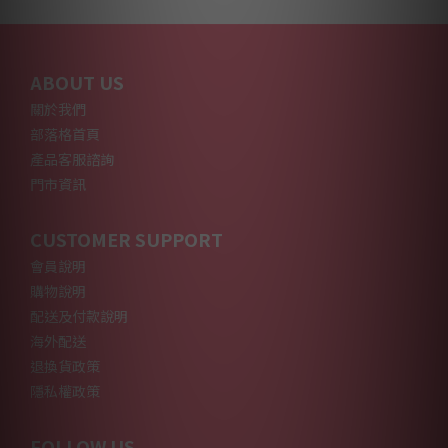
ABOUT US
關於我們
部落格首頁
產品客服諮詢
門市資訊
CUSTOMER SUPPORT
會員說明
購物說明
配送及付款說明
海外配送
退換貨政策
隱私權政策
FOLLOW US