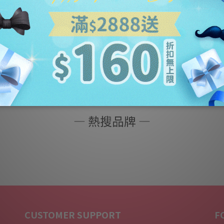
— 熱搜品牌 —
CUSTOMER SUPPORT
F