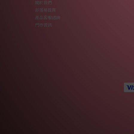
關於我們
部落格首頁
產品客服諮詢
門市資訊