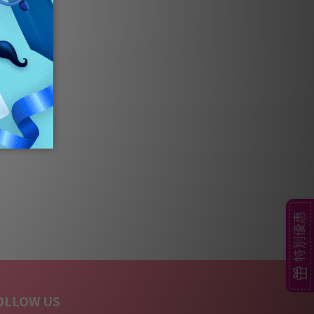
特別優惠
OLLOW US