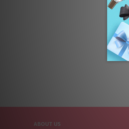
ABOUT US