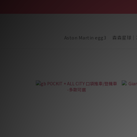
Aston Martin egg3
森森星球｜