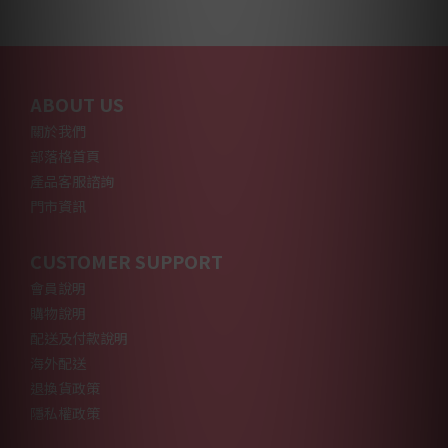
ABOUT US
關於我們
部落格首頁
產品客服諮詢
門市資訊
CUSTOMER SUPPORT
會員說明
購物說明
配送及付款說明
海外配送
退換貨政策
隱私權政策