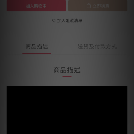
加入購物車
立即購買
加入追蹤清單
商品描述
送貨及付款方式
商品描述