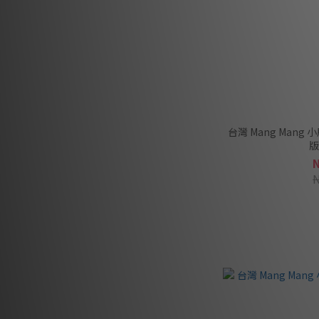
台灣 Mang Mang 
版