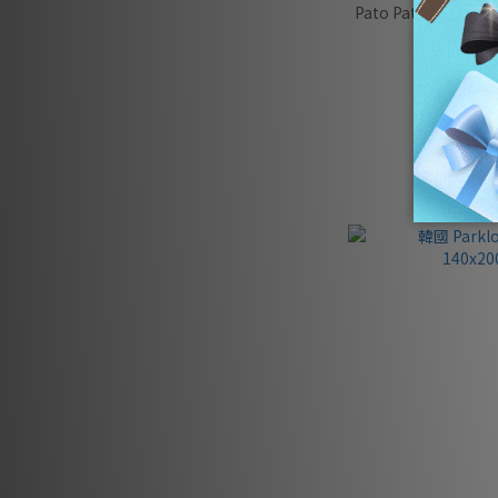
Pato Pato 自然系木