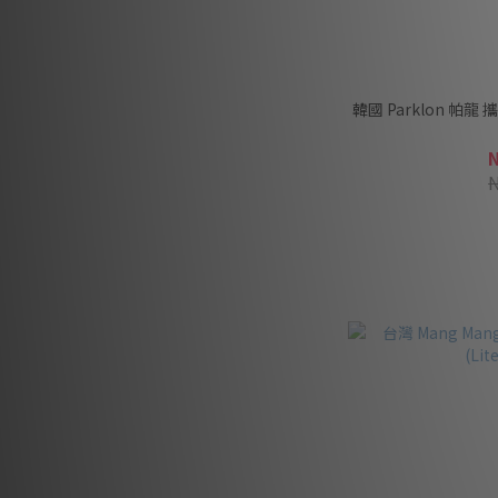
韓國 Parklon 帕龍 