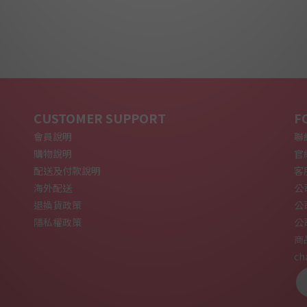
CUSTOMER SUPPORT
F
會員說明
聯絡
購物說明
官網
配送及付款說明
客
海外配送
公
退換貨政策
公
隱私權政策
公
商
ch