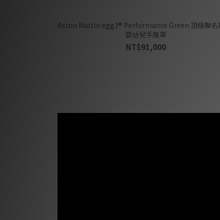
Aston Martin egg3® Performance Green 頂級聯
嬰幼兒手推車
NT$91,000