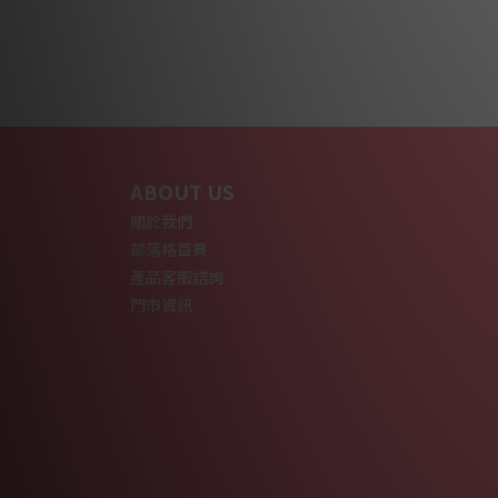
ABOUT US
關於我們
部落格首頁
產品客服諮詢
門市資訊