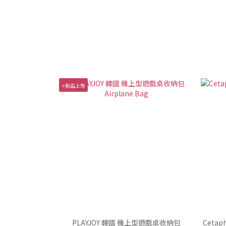
⭐新品上市
PLAYJOY 韓國 機上型遊戲桌收納包
Ceta