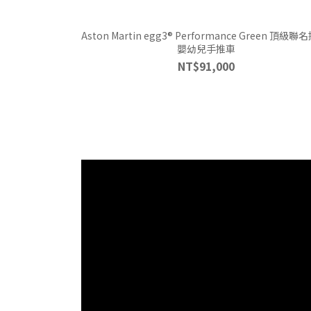
Aston Martin egg3® Performance Green 頂級聯
嬰幼兒手推車
NT$91,000