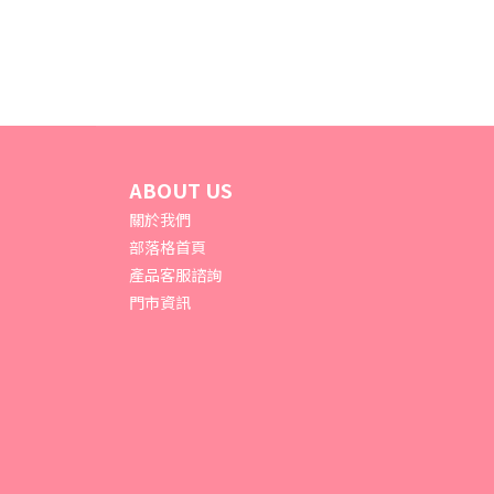
ABOUT US
關於我們
部落格首頁
產品客服諮詢
門市資訊