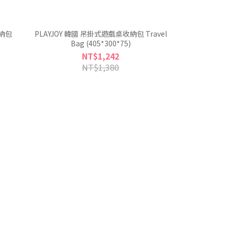
收納包
PLAYJOY 韓國 吊掛式遊戲桌收納包 Travel
Bag (405*300*75)
NT$1,242
NT$1,380