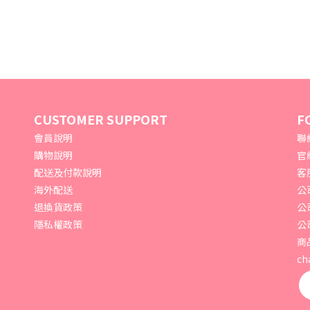
CUSTOMER SUPPORT
F
會員說明
聯絡
購物說明
官網
配送及付款說明
客
海外配送
公
退換貨政策
公
隱私權政策
公
商
ch