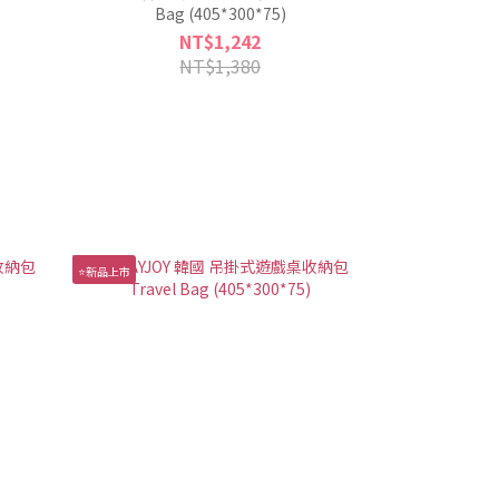
Bag (405*300*75)
NT$1,242
NT$1,380
⭐新品上市