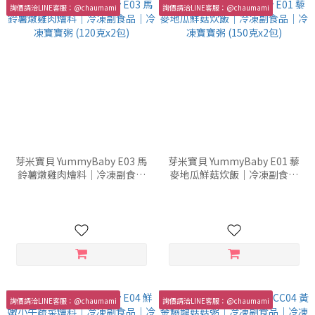
詢價請洽LINE客服：@chaumami
詢價請洽LINE客服：@chaumami
芽米寶貝 YummyBaby E03 馬
芽米寶貝 YummyBaby E01 藜
鈴薯燉雞肉燴料｜冷凍副食品
麥地瓜鮮菇炊飯｜冷凍副食品
｜冷凍寶寶粥 (120克x2包)
｜冷凍寶寶粥 (150克x2包)
詢價請洽LINE客服：@chaumami
詢價請洽LINE客服：@chaumami