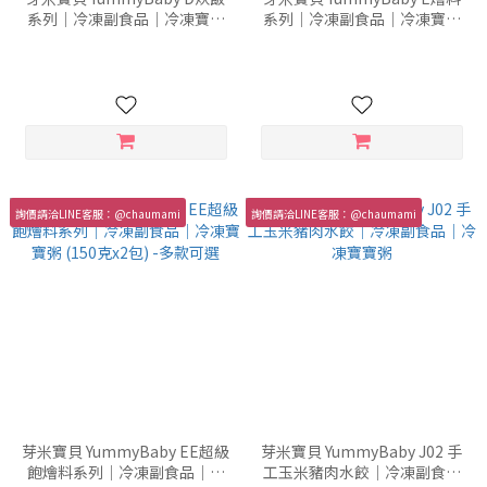
系列｜冷凍副食品｜冷凍寶寶
系列｜冷凍副食品｜冷凍寶寶
粥 (150克x2包) -多款可選
粥 (120克x2包) -多款可選
詢價請洽LINE客服：@chaumami
詢價請洽LINE客服：@chaumami
芽米寶貝 YummyBaby EE超級
芽米寶貝 YummyBaby J02 手
飽燴料系列｜冷凍副食品｜冷
工玉米豬肉水餃｜冷凍副食品