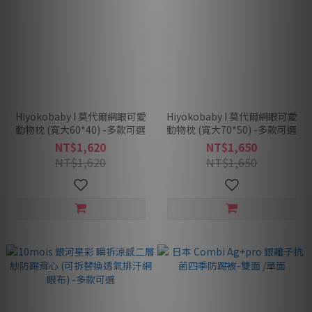
Hiyokobaby I 莫代爾網眼可愛
Hiyokobaby I 莫代爾網眼可愛
動物枕 (寬大60*40) -多款可選
動物枕 (寬大70*50) -多款可選
NT$1,620
NT$1,650
NT$1,620
NT$1,650